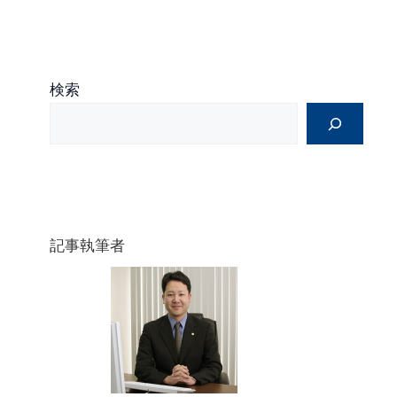
検索
記事執筆者