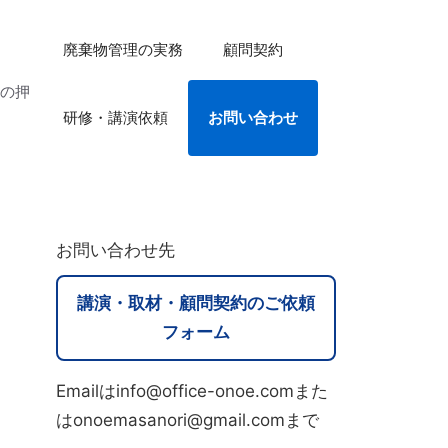
廃棄物管理の実務
顧問契約
法の押
研修・講演依頼
お問い合わせ
お問い合わせ先
講演・取材・顧問契約のご依頼
フォーム
Emailはinfo@office-onoe.comまた
はonoemasanori@gmail.comまで