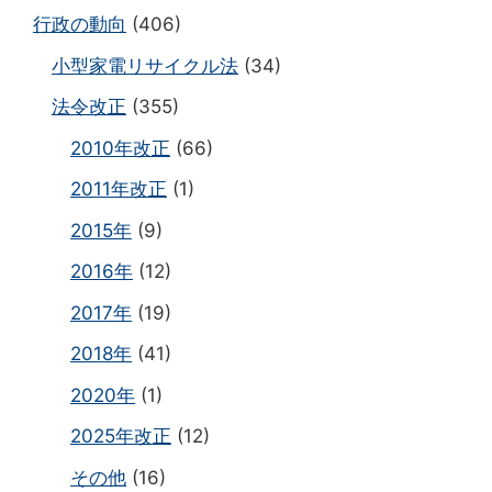
行政の動向
(406)
小型家電リサイクル法
(34)
法令改正
(355)
2010年改正
(66)
2011年改正
(1)
2015年
(9)
2016年
(12)
2017年
(19)
2018年
(41)
2020年
(1)
2025年改正
(12)
その他
(16)