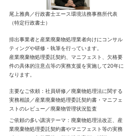
尾上雅典／行政書士エース環境法務事務所代表
（特定行政書士）
排出事業者と産業廃棄物処理業者向けにコンサル
ティングや研修・執筆を行っています。
産業廃棄物処理委託契約、マニフェスト、欠格要
件の具体的注意点等の実務支援を実施して20年に
なります。
主要なご依頼：社員研修／廃棄物処理法に関する
実務相談／産業廃棄物処理委託契約書・マニフェ
ストのレビュー／廃棄物管理状況監査
ご依頼の多い講演テーマ：廃棄物処理法改正、産
業廃棄物処理委託契約書やマニフェスト等の実務