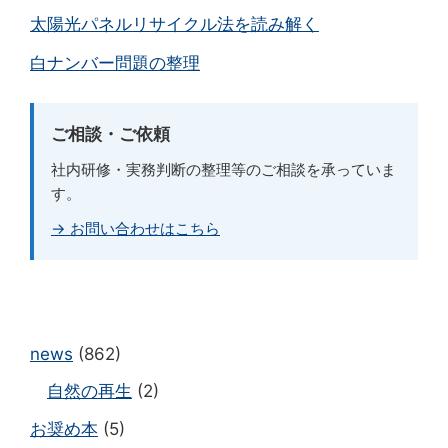
太陽光パネルリサイクル法を読み解く
白ナンバー問題の整理
ご相談・ご依頼
社内研修・実務判断の整理等のご相談を承っていま
す。
→ お問い合わせはこちら
news
(862)
自然の再生
(2)
お奨め本
(5)