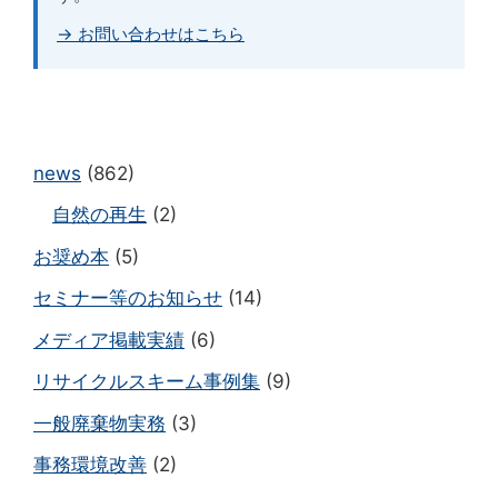
→ お問い合わせはこちら
news
(862)
自然の再生
(2)
お奨め本
(5)
セミナー等のお知らせ
(14)
メディア掲載実績
(6)
リサイクルスキーム事例集
(9)
一般廃棄物実務
(3)
事務環境改善
(2)