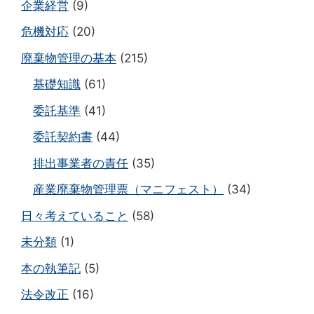
企業経営
(9)
危機対応
(20)
廃棄物管理の基本
(215)
基礎知識
(61)
委託基準
(41)
委託契約書
(44)
排出事業者の責任
(35)
産業廃棄物管理票（マニフェスト）
(34)
日々考えていること
(58)
未分類
(1)
本の執筆記
(5)
法令改正
(16)