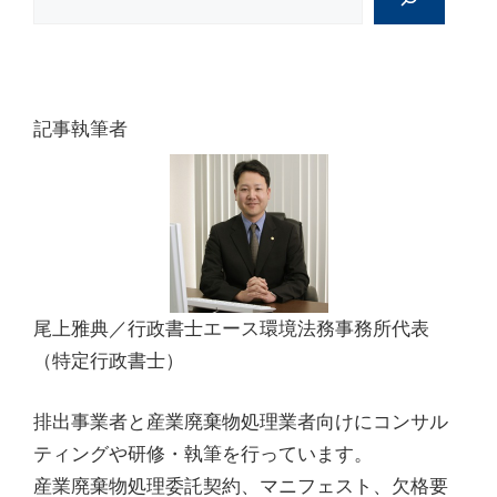
記事執筆者
尾上雅典／行政書士エース環境法務事務所代表
（特定行政書士）
排出事業者と産業廃棄物処理業者向けにコンサル
ティングや研修・執筆を行っています。
産業廃棄物処理委託契約、マニフェスト、欠格要