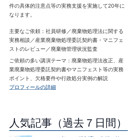
件の具体的注意点等の実務支援を実施して20年に
なります。
主要なご依頼：社員研修／廃棄物処理法に関する
実務相談／産業廃棄物処理委託契約書・マニフェ
ストのレビュー／廃棄物管理状況監査
ご依頼の多い講演テーマ：廃棄物処理法改正、産
業廃棄物処理委託契約書やマニフェスト等の実務
ポイント、欠格要件や行政処分実例の解説
プロフィールの詳細
人気記事（過去７日間）