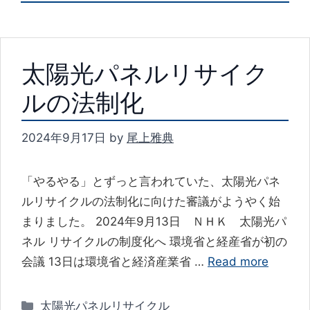
太陽光パネルリサイク
ルの法制化
2024年9月17日
by
尾上雅典
「やるやる」とずっと言われていた、太陽光パネ
ルリサイクルの法制化に向けた審議がようやく始
まりました。 2024年9月13日 ＮＨＫ 太陽光パ
ネル リサイクルの制度化へ 環境省と経産省が初の
会議 13日は環境省と経済産業省 …
Read more
カ
太陽光パネルリサイクル