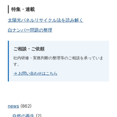
特集・連載
太陽光パネルリサイクル法を読み解く
白ナンバー問題の整理
ご相談・ご依頼
社内研修・実務判断の整理等のご相談を承っていま
す。
→ お問い合わせはこちら
news
(862)
自然の再生
(2)