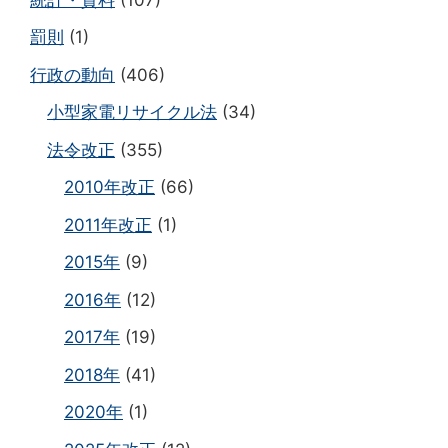
罰則
(1)
行政の動向
(406)
小型家電リサイクル法
(34)
法令改正
(355)
2010年改正
(66)
2011年改正
(1)
2015年
(9)
2016年
(12)
2017年
(19)
2018年
(41)
2020年
(1)