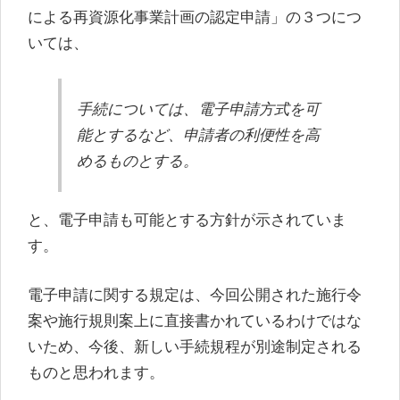
による再資源化事業計画の認定申請」の３つにつ
いては、
手続については、電子申請方式を可
能とするなど、申請者の利便性を高
めるものとする。
と、電子申請も可能とする方針が示されていま
す。
電子申請に関する規定は、今回公開された施行令
案や施行規則案上に直接書かれているわけではな
いため、今後、新しい手続規程が別途制定される
ものと思われます。