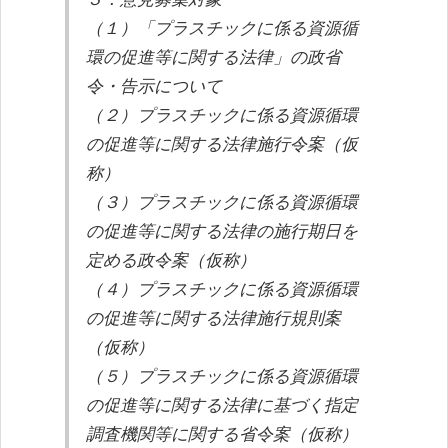
（１）「プラスチックに係る資源循
環の促進等に関する法律」の政省
令・告示について
（２）プラスチックに係る資源循環
の促進等に関する法律施行令案（仮
称）
（３）プラスチックに係る資源循環
の促進等に関する法律の施行期日を
定める政令案（仮称）
（４）プラスチックに係る資源循環
の促進等に関する法律施行規則案
（仮称）
（５）プラスチックに係る資源循環
の促進等に関する法律に基づく指定
調査機関等に関する省令案（仮称）