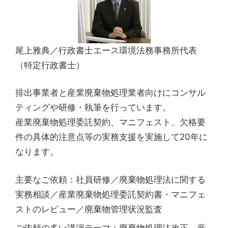
尾上雅典／行政書士エース環境法務事務所代表
（特定行政書士）
排出事業者と産業廃棄物処理業者向けにコンサル
ティングや研修・執筆を行っています。
産業廃棄物処理委託契約、マニフェスト、欠格要
件の具体的注意点等の実務支援を実施して20年に
なります。
主要なご依頼：社員研修／廃棄物処理法に関する
実務相談／産業廃棄物処理委託契約書・マニフェ
ストのレビュー／廃棄物管理状況監査