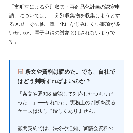
「市町村による分別収集・再商品化計画の認定申
請」については、「分別収集物を収集しようとす
る区域」その他、電子化になじみにくい事項が多
いせいか、電子申請の対象とはされないようで
す。
条文や資料は読めた。でも、自社で
はどう判断すればよいのか？
「条文や通知を確認して対応したつもりだ
った。」──それでも、実務上の判断を誤る
ケースは決して珍しくありません。
顧問契約では、法令や通知、審議会資料の