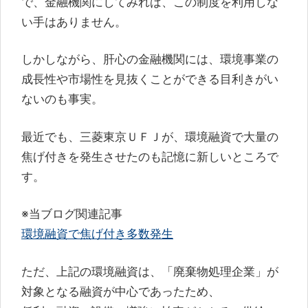
で、金融機関にしてみれば、この制度を利用しな
い手はありません。
しかしながら、肝心の金融機関には、環境事業の
成長性や市場性を見抜くことができる目利きがい
ないのも事実。
最近でも、三菱東京ＵＦＪが、環境融資で大量の
焦げ付きを発生させたのも記憶に新しいところで
す。
※当ブログ関連記事
環境融資で焦げ付き多数発生
ただ、上記の環境融資は、「廃棄物処理企業」が
対象となる融資が中心であったため、