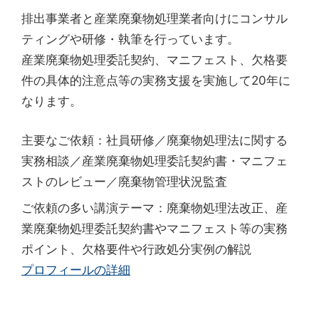
排出事業者と産業廃棄物処理業者向けにコンサル
ティングや研修・執筆を行っています。
産業廃棄物処理委託契約、マニフェスト、欠格要
件の具体的注意点等の実務支援を実施して20年に
なります。
主要なご依頼：社員研修／廃棄物処理法に関する
実務相談／産業廃棄物処理委託契約書・マニフェ
ストのレビュー／廃棄物管理状況監査
ご依頼の多い講演テーマ：廃棄物処理法改正、産
業廃棄物処理委託契約書やマニフェスト等の実務
ポイント、欠格要件や行政処分実例の解説
プロフィールの詳細