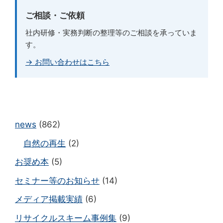
ご相談・ご依頼
社内研修・実務判断の整理等のご相談を承っていま
す。
→ お問い合わせはこちら
news
(862)
自然の再生
(2)
お奨め本
(5)
セミナー等のお知らせ
(14)
メディア掲載実績
(6)
リサイクルスキーム事例集
(9)