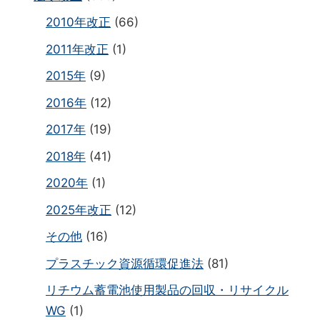
2010年改正
(66)
2011年改正
(1)
2015年
(9)
2016年
(12)
2017年
(19)
2018年
(41)
2020年
(1)
2025年改正
(12)
その他
(16)
プラスチック資源循環促進法
(81)
リチウム蓄電池使用製品の回収・リサイクル
WG
(1)