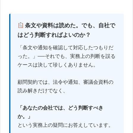
条文や資料は読めた。でも、自社で
はどう判断すればよいのか？
「条文や通知を確認して対応したつもりだ
った。」──それでも、実務上の判断を誤る
ケースは決して珍しくありません。
顧問契約では、法令や通知、審議会資料の
読み解きだけでなく、
「あなたの会社では、どう判断すべき
か。」
という実務上の疑問にお答えしています。