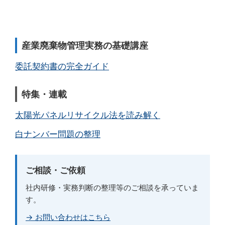
産業廃棄物管理実務の基礎講座
委託契約書の完全ガイド
特集・連載
太陽光パネルリサイクル法を読み解く
白ナンバー問題の整理
ご相談・ご依頼
社内研修・実務判断の整理等のご相談を承っていま
す。
→ お問い合わせはこちら