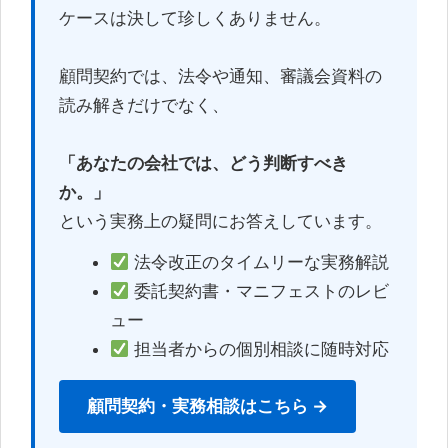
ケースは決して珍しくありません。
顧問契約では、法令や通知、審議会資料の
読み解きだけでなく、
「あなたの会社では、どう判断すべき
か。」
という実務上の疑問にお答えしています。
法令改正のタイムリーな実務解説
委託契約書・マニフェストのレビ
ュー
担当者からの個別相談に随時対応
顧問契約・実務相談はこちら →