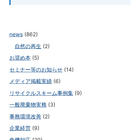
news
(862)
自然の再生
(2)
お奨め本
(5)
セミナー等のお知らせ
(14)
メディア掲載実績
(6)
リサイクルスキーム事例集
(9)
一般廃棄物実務
(3)
事務環境改善
(2)
企業経営
(9)
危機対応
(20)