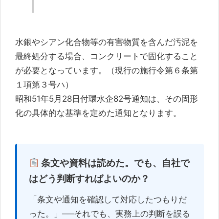
水銀やシアン化合物等の有害物質を含んだ汚泥を
最終処分する場合、コンクリートで固化すること
が必要となっています。（現行の施行令第６条第
１項第３号ハ）
昭和51年5月28日付環水企82号通知は、その固形
化の具体的な基準を定めた通知となります。
条文や資料は読めた。でも、自社で
はどう判断すればよいのか？
「条文や通知を確認して対応したつもりだ
った。」──それでも、実務上の判断を誤る