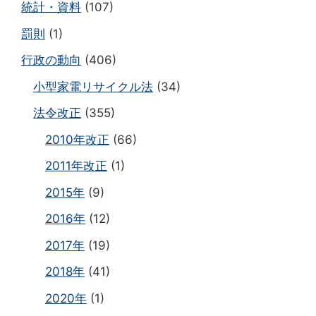
統計・資料
(107)
罰則
(1)
行政の動向
(406)
小型家電リサイクル法
(34)
法令改正
(355)
2010年改正
(66)
2011年改正
(1)
2015年
(9)
2016年
(12)
2017年
(19)
2018年
(41)
2020年
(1)