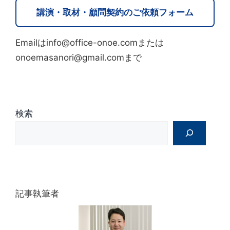
講演・取材・顧問契約のご依頼フォーム
Emailはinfo@office-onoe.comまたは
onoemasanori@gmail.comまで
検索
記事執筆者