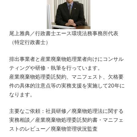
尾上雅典／行政書士エース環境法務事務所代表
（特定行政書士）
排出事業者と産業廃棄物処理業者向けにコンサル
ティングや研修・執筆を行っています。
産業廃棄物処理委託契約、マニフェスト、欠格要
件の具体的注意点等の実務支援を実施して20年に
なります。
主要なご依頼：社員研修／廃棄物処理法に関する
実務相談／産業廃棄物処理委託契約書・マニフェ
ストのレビュー／廃棄物管理状況監査