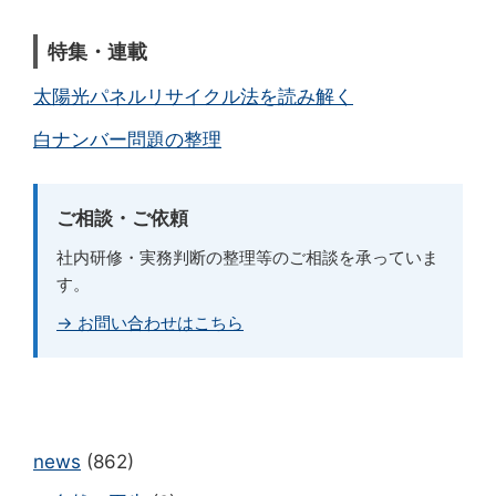
特集・連載
太陽光パネルリサイクル法を読み解く
白ナンバー問題の整理
ご相談・ご依頼
社内研修・実務判断の整理等のご相談を承っていま
す。
→ お問い合わせはこちら
news
(862)