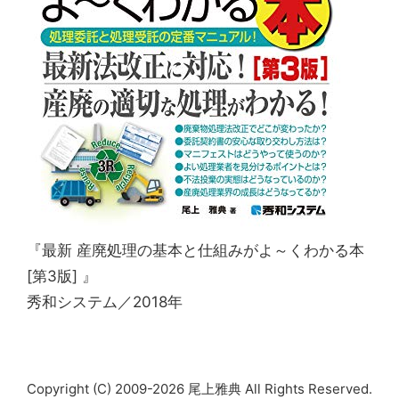
『最新 産廃処理の基本と仕組みがよ～くわかる本
[第3版] 』
秀和システム／2018年
Copyright (C) 2009-2026 尾上雅典 All Rights Reserved.