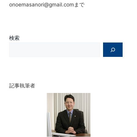
onoemasanori@gmail.comまで
検索
記事執筆者