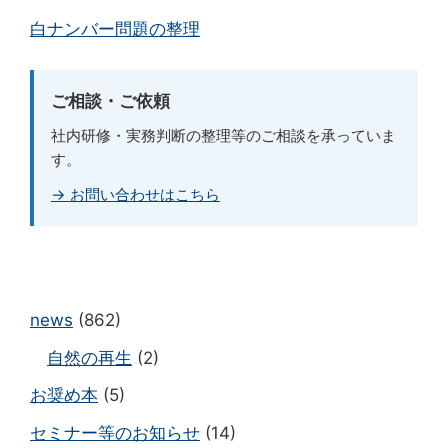
白ナンバー問題の整理
ご相談・ご依頼
社内研修・実務判断の整理等のご相談を承っていま
す。
→ お問い合わせはこちら
news
(862)
自然の再生
(2)
お奨め本
(5)
セミナー等のお知らせ
(14)