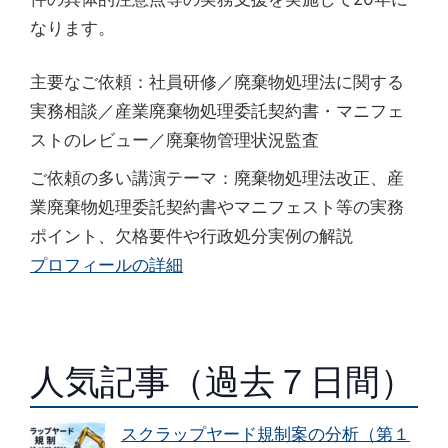
なります。
主要なご依頼：社員研修／廃棄物処理法に関する
実務相談／産業廃棄物処理委託契約書・マニフェ
ストのレビュー／廃棄物管理状況監査
ご依頼の多い講演テーマ：廃棄物処理法改正、産
業廃棄物処理委託契約書やマニフェスト等の実務
ポイント、欠格要件や行政処分実例の解説
プロフィールの詳細
人気記事（過去７日間）
スクラップヤード規制案の分析（第１