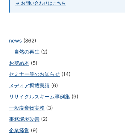
→ お問い合わせはこちら
news
(862)
自然の再生
(2)
お奨め本
(5)
セミナー等のお知らせ
(14)
メディア掲載実績
(6)
リサイクルスキーム事例集
(9)
一般廃棄物実務
(3)
事務環境改善
(2)
企業経営
(9)