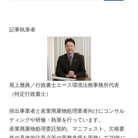
記事執筆者
尾上雅典／行政書士エース環境法務事務所代表
（特定行政書士）
排出事業者と産業廃棄物処理業者向けにコンサル
ティングや研修・執筆を行っています。
産業廃棄物処理委託契約、マニフェスト、欠格要
件の具体的注意点等の実務支援を実施して20年に