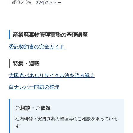
32件のビュー
産業廃棄物管理実務の基礎講座
委託契約書の完全ガイド
特集・連載
太陽光パネルリサイクル法を読み解く
白ナンバー問題の整理
ご相談・ご依頼
社内研修・実務判断の整理等のご相談を承っていま
す。