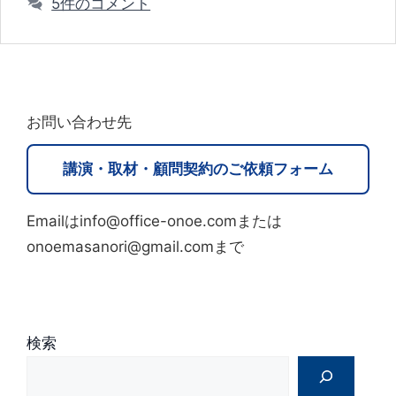
5件のコメント
リ
ー
お問い合わせ先
講演・取材・顧問契約のご依頼フォーム
Emailはinfo@office-onoe.comまたは
onoemasanori@gmail.comまで
検索