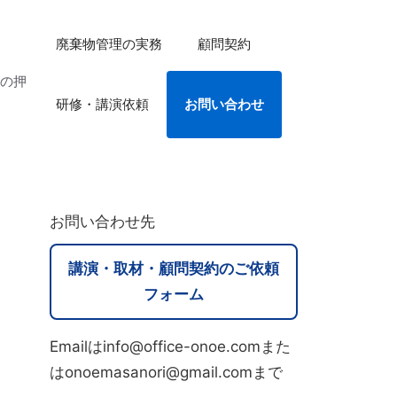
廃棄物管理の実務
顧問契約
法の押
研修・講演依頼
お問い合わせ
お問い合わせ先
講演・取材・顧問契約のご依頼
フォーム
Emailはinfo@office-onoe.comまた
はonoemasanori@gmail.comまで