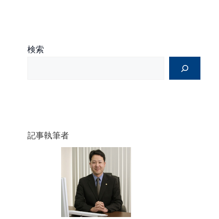
検索
記事執筆者