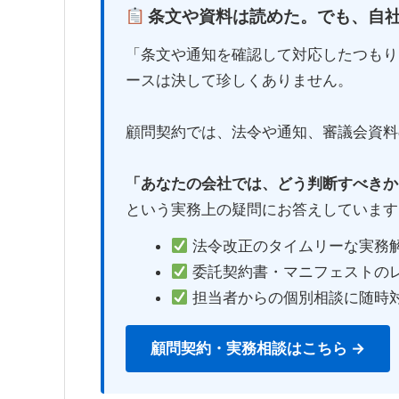
条文や資料は読めた。でも、自
「条文や通知を確認して対応したつもり
ースは決して珍しくありません。
顧問契約では、法令や通知、審議会資料
「あなたの会社では、どう判断すべきか
という実務上の疑問にお答えしています
法令改正のタイムリーな実務
委託契約書・マニフェストの
担当者からの個別相談に随時
顧問契約・実務相談はこちら →