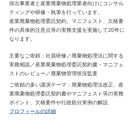
排出事業者と産業廃棄物処理業者向けにコンサル
ティングや研修・執筆を行っています。
産業廃棄物処理委託契約、マニフェスト、欠格要
件の具体的注意点等の実務支援を実施して20年に
なります。
主要なご依頼：社員研修／廃棄物処理法に関する
実務相談／産業廃棄物処理委託契約書・マニフェ
ストのレビュー／廃棄物管理状況監査
ご依頼の多い講演テーマ：廃棄物処理法改正、産
業廃棄物処理委託契約書やマニフェスト等の実務
ポイント、欠格要件や行政処分実例の解説
プロフィールの詳細