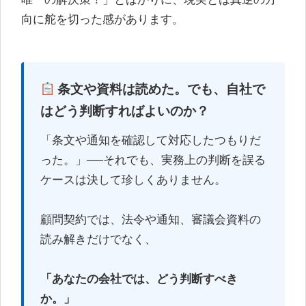
向に舵を切った感があります。
条文や資料は読めた。でも、自社で
はどう判断すればよいのか？
「条文や通知を確認して対応したつもりだ
った。」──それでも、実務上の判断を誤る
ケースは決して珍しくありません。
顧問契約では、法令や通知、審議会資料の
読み解きだけでなく、
「あなたの会社では、どう判断すべき
か。」