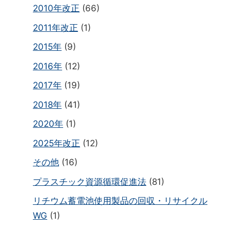
2010年改正
(66)
2011年改正
(1)
2015年
(9)
2016年
(12)
2017年
(19)
2018年
(41)
2020年
(1)
2025年改正
(12)
その他
(16)
プラスチック資源循環促進法
(81)
リチウム蓄電池使用製品の回収・リサイクル
WG
(1)