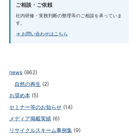
ご相談・ご依頼
社内研修・実務判断の整理等のご相談を承っていま
す。
→ お問い合わせはこちら
news
(862)
自然の再生
(2)
お奨め本
(5)
セミナー等のお知らせ
(14)
メディア掲載実績
(6)
リサイクルスキーム事例集
(9)