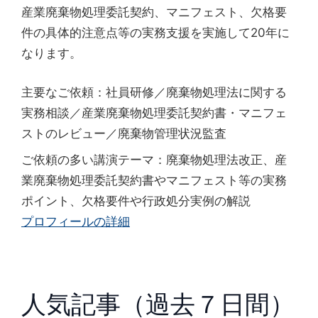
産業廃棄物処理委託契約、マニフェスト、欠格要
件の具体的注意点等の実務支援を実施して20年に
なります。
主要なご依頼：社員研修／廃棄物処理法に関する
実務相談／産業廃棄物処理委託契約書・マニフェ
ストのレビュー／廃棄物管理状況監査
ご依頼の多い講演テーマ：廃棄物処理法改正、産
業廃棄物処理委託契約書やマニフェスト等の実務
ポイント、欠格要件や行政処分実例の解説
プロフィールの詳細
人気記事（過去７日間）