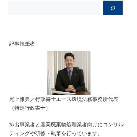
記事執筆者
尾上雅典／行政書士エース環境法務事務所代表
（特定行政書士）
排出事業者と産業廃棄物処理業者向けにコンサル
ティングや研修・執筆を行っています。