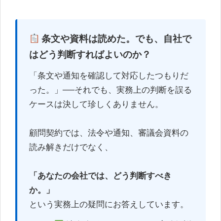
条文や資料は読めた。でも、自社で
はどう判断すればよいのか？
「条文や通知を確認して対応したつもりだ
った。」──それでも、実務上の判断を誤る
ケースは決して珍しくありません。
顧問契約では、法令や通知、審議会資料の
読み解きだけでなく、
「あなたの会社では、どう判断すべき
か。」
という実務上の疑問にお答えしています。