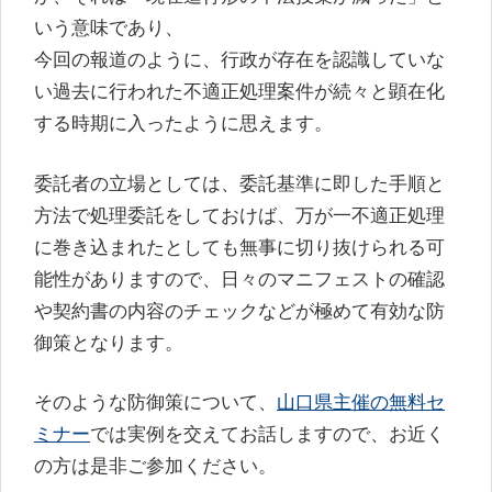
いう意味であり、
今回の報道のように、行政が存在を認識していな
い過去に行われた不適正処理案件が続々と顕在化
する時期に入ったように思えます。
委託者の立場としては、委託基準に即した手順と
方法で処理委託をしておけば、万が一不適正処理
に巻き込まれたとしても無事に切り抜けられる可
能性がありますので、日々のマニフェストの確認
や契約書の内容のチェックなどが極めて有効な防
御策となります。
そのような防御策について、
山口県主催の無料セ
ミナー
では実例を交えてお話しますので、お近く
の方は是非ご参加ください。