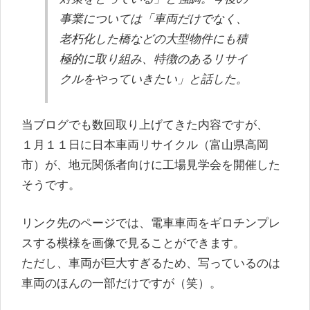
事業については「車両だけでなく、
老朽化した橋などの大型物件にも積
極的に取り組み、特徴のあるリサイ
クルをやっていきたい」と話した。
当ブログでも数回取り上げてきた内容ですが、
１月１１日に日本車両リサイクル（富山県高岡
市）が、地元関係者向けに工場見学会を開催した
そうです。
リンク先のページでは、電車車両をギロチンプレ
スする模様を画像で見ることができます。
ただし、車両が巨大すぎるため、写っているのは
車両のほんの一部だけですが（笑）。