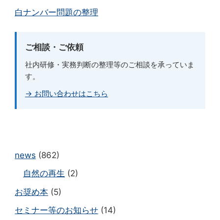
白ナンバー問題の整理
ご相談・ご依頼
社内研修・実務判断の整理等のご相談を承っていま
す。
→ お問い合わせはこちら
news
(862)
自然の再生
(2)
お奨め本
(5)
セミナー等のお知らせ
(14)