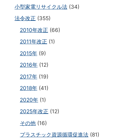
小型家電リサイクル法
(34)
法令改正
(355)
2010年改正
(66)
2011年改正
(1)
2015年
(9)
2016年
(12)
2017年
(19)
2018年
(41)
2020年
(1)
2025年改正
(12)
その他
(16)
プラスチック資源循環促進法
(81)