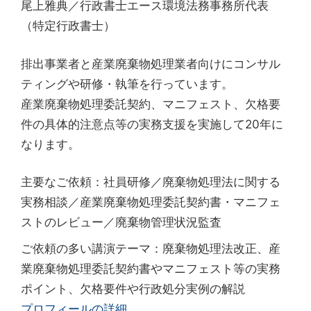
尾上雅典／行政書士エース環境法務事務所代表
（特定行政書士）
排出事業者と産業廃棄物処理業者向けにコンサル
ティングや研修・執筆を行っています。
産業廃棄物処理委託契約、マニフェスト、欠格要
件の具体的注意点等の実務支援を実施して20年に
なります。
主要なご依頼：社員研修／廃棄物処理法に関する
実務相談／産業廃棄物処理委託契約書・マニフェ
ストのレビュー／廃棄物管理状況監査
ご依頼の多い講演テーマ：廃棄物処理法改正、産
業廃棄物処理委託契約書やマニフェスト等の実務
ポイント、欠格要件や行政処分実例の解説
プロフィールの詳細