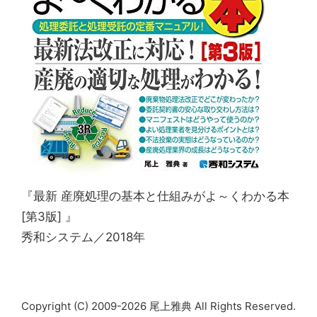
『最新 産廃処理の基本と仕組みがよ～くわかる本
[第3版] 』
秀和システム／2018年
Copyright (C) 2009-2026 尾上雅典 All Rights Reserved.