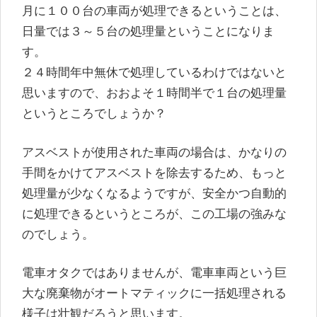
月に１００台の車両が処理できるということは、
日量では３～５台の処理量ということになりま
す。
２４時間年中無休で処理しているわけではないと
思いますので、おおよそ１時間半で１台の処理量
というところでしょうか？
アスベストが使用された車両の場合は、かなりの
手間をかけてアスベストを除去するため、もっと
処理量が少なくなるようですが、安全かつ自動的
に処理できるというところが、この工場の強みな
のでしょう。
電車オタクではありませんが、電車車両という巨
大な廃棄物がオートマティックに一括処理される
様子は壮観だろうと思います。