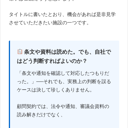
タイトルに書いたとおり、機会があれば是非見学
させていただきたい施設の一つです。
条文や資料は読めた。でも、自社で
はどう判断すればよいのか？
「条文や通知を確認して対応したつもりだ
った。」──それでも、実務上の判断を誤る
ケースは決して珍しくありません。
顧問契約では、法令や通知、審議会資料の
読み解きだけでなく、