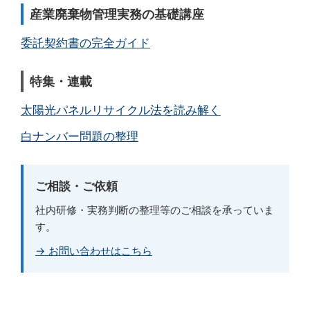
産業廃棄物管理実務の基礎講座
委託契約書の完全ガイド
特集・連載
太陽光パネルリサイクル法を読み解く
白ナンバー問題の整理
ご相談・ご依頼
社内研修・実務判断の整理等のご相談を承っていま
す。
→ お問い合わせはこちら