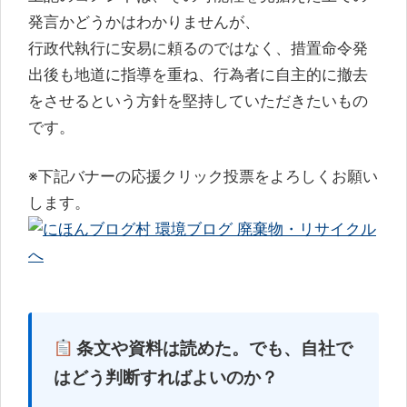
発言かどうかはわかりませんが、
行政代執行に安易に頼るのではなく、措置命令発
出後も地道に指導を重ね、行為者に自主的に撤去
をさせるという方針を堅持していただきたいもの
です。
※下記バナーの応援クリック投票をよろしくお願い
します。
条文や資料は読めた。でも、自社で
はどう判断すればよいのか？