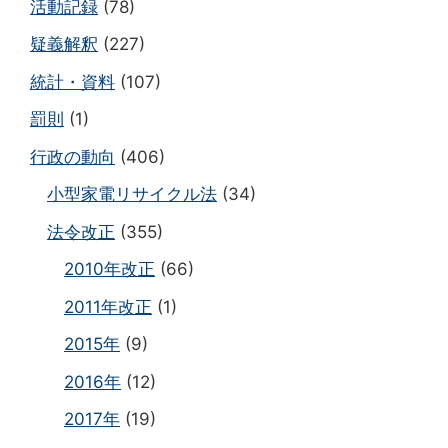
活動記録
(78)
疑義解釈
(227)
統計・資料
(107)
罰則
(1)
行政の動向
(406)
小型家電リサイクル法
(34)
法令改正
(355)
2010年改正
(66)
2011年改正
(1)
2015年
(9)
2016年
(12)
2017年
(19)