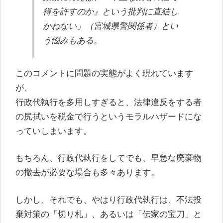
得を許すのか』という批判に直結し
かねない」（宮城県警関係者）とい
う悩みもある。
このコメントに問題の実態がよく現れています
が、
行政代執行を多用しすぎると、法律違反をする者
の尻拭いを税金で行うというモラルハザードにな
っていしまいます。
もちろん、行政代執行をしてでも、早急な廃棄物
の撤去が必要な場合も多々あります。
しかし、それでも、やはり行政代執行は、不法投
棄対策の「切り札」、あるいは「伝家の宝刀」と