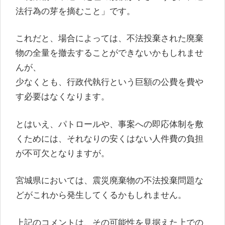
法行為の芽を摘むこと」です。
これだと、場合によっては、不法投棄された廃棄
物の全量を撤去することができないかもしれませ
んが、
少なくとも、行政代執行という巨額の公費を費や
す必要はなくなります。
とはいえ、パトロールや、事案への即応体制を敷
くためには、それなりの安くはない人件費の負担
が不可欠となりますが。
宮城県においては、震災廃棄物の不法投棄問題な
どがこれから発生してくるかもしれません。
上記のコメントは、その可能性を見据えた上での