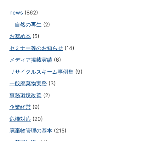
news
(862)
自然の再生
(2)
お奨め本
(5)
セミナー等のお知らせ
(14)
メディア掲載実績
(6)
リサイクルスキーム事例集
(9)
一般廃棄物実務
(3)
事務環境改善
(2)
企業経営
(9)
危機対応
(20)
廃棄物管理の基本
(215)