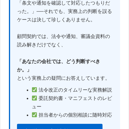
「条文や通知を確認して対応したつもりだ
った。」──それでも、実務上の判断を誤る
ケースは決して珍しくありません。
顧問契約では、法令や通知、審議会資料の
読み解きだけでなく、
「あなたの会社では、どう判断すべき
か。」
という実務上の疑問にお答えしています。
法令改正のタイムリーな実務解説
委託契約書・マニフェストのレビ
ュー
担当者からの個別相談に随時対応