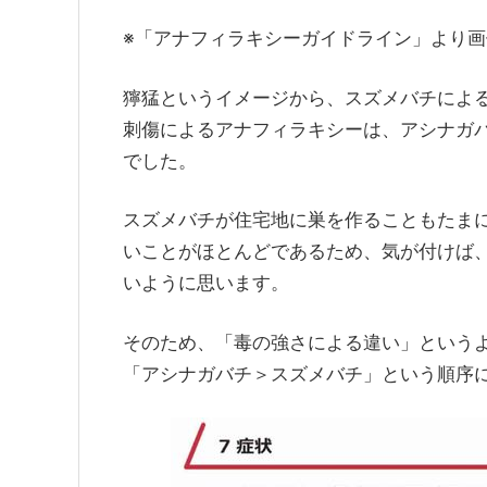
※「アナフィラキシーガイドライン」より画
獰猛というイメージから、スズメバチによ
刺傷によるアナフィラキシーは、アシナガ
でした。
スズメバチが住宅地に巣を作ることもたま
いことがほとんどであるため、気が付けば
いように思います。
そのため、「毒の強さによる違い」という
「アシナガバチ＞スズメバチ」という順序