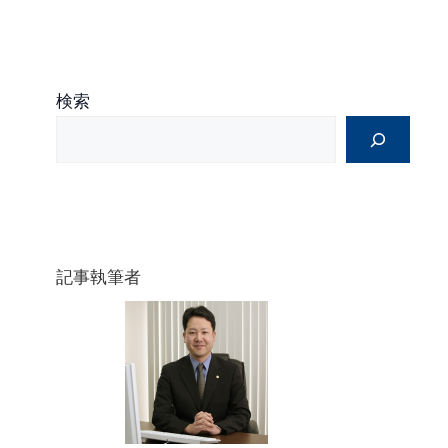
検索
記事執筆者