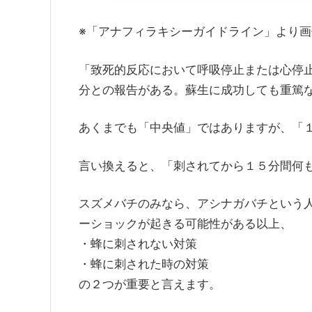
※「アナフィラキシーガイドライン」より画
「致死的反応において呼吸停止または心停
分との報告がある。蘇生に成功しても重篤
あくまでも「中央値」ではありますが、「
言い換えると、「刺されてから１５分間何
スズメバチのみなら、アシナガバチという
ーショックが起きる可能性がある以上、
・蜂に刺されない対策
・蜂に刺された時の対策
の２つが重要と言えます。