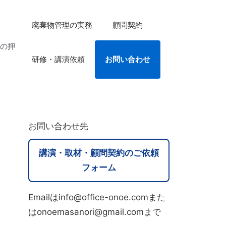
廃棄物管理の実務
顧問契約
法の押
研修・講演依頼
お問い合わせ
お問い合わせ先
講演・取材・顧問契約のご依頼
フォーム
Emailはinfo@office-onoe.comまた
はonoemasanori@gmail.comまで