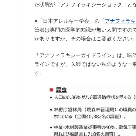
た状態が「アナフィラキシーショック」と
※「日本アレルギー学会」の「
アナフィラキ
筆者は専門の医学的知識が無い人間ですの
がありますが、その場合はご容赦ください
「アナフィラキシーガイドライン」は、医
ラインですが、医師ではない私のような一
す。