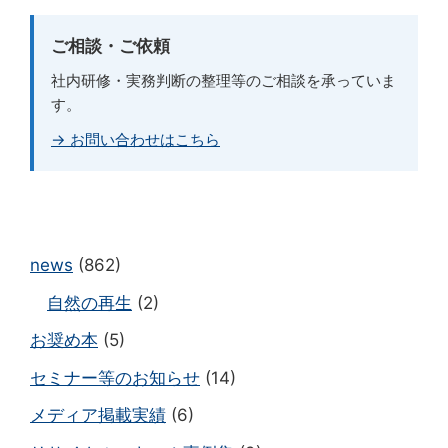
ご相談・ご依頼
社内研修・実務判断の整理等のご相談を承っていま
す。
→ お問い合わせはこちら
news
(862)
自然の再生
(2)
お奨め本
(5)
セミナー等のお知らせ
(14)
メディア掲載実績
(6)