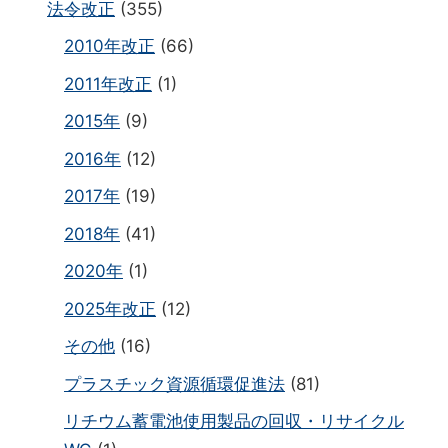
法令改正
(355)
2010年改正
(66)
2011年改正
(1)
2015年
(9)
2016年
(12)
2017年
(19)
2018年
(41)
2020年
(1)
2025年改正
(12)
その他
(16)
プラスチック資源循環促進法
(81)
リチウム蓄電池使用製品の回収・リサイクル