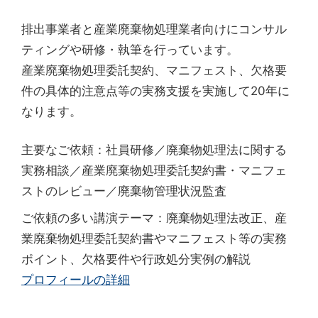
排出事業者と産業廃棄物処理業者向けにコンサル
ティングや研修・執筆を行っています。
産業廃棄物処理委託契約、マニフェスト、欠格要
件の具体的注意点等の実務支援を実施して20年に
なります。
主要なご依頼：社員研修／廃棄物処理法に関する
実務相談／産業廃棄物処理委託契約書・マニフェ
ストのレビュー／廃棄物管理状況監査
ご依頼の多い講演テーマ：廃棄物処理法改正、産
業廃棄物処理委託契約書やマニフェスト等の実務
ポイント、欠格要件や行政処分実例の解説
プロフィールの詳細