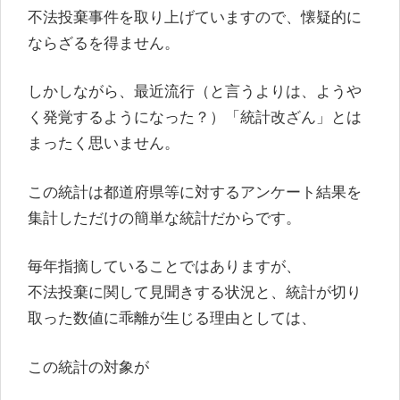
不法投棄事件を取り上げていますので、懐疑的に
ならざるを得ません。
しかしながら、最近流行（と言うよりは、ようや
く発覚するようになった？）「統計改ざん」とは
まったく思いません。
この統計は都道府県等に対するアンケート結果を
集計しただけの簡単な統計だからです。
毎年指摘していることではありますが、
不法投棄に関して見聞きする状況と、統計が切り
取った数値に乖離が生じる理由としては、
この統計の対象が