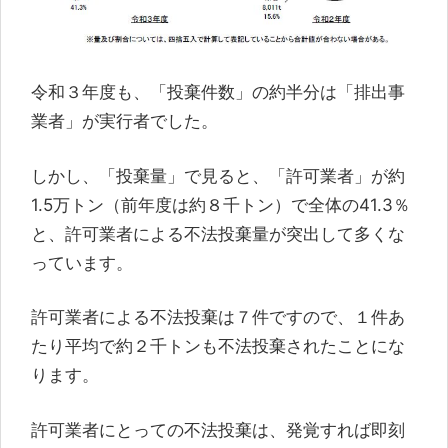
令和３年度も、「投棄件数」の約半分は「排出事
業者」が実行者でした。
しかし、「投棄量」で見ると、「許可業者」が約
1.5万トン（前年度は約８千トン）で全体の41.3％
と、許可業者による不法投棄量が突出して多くな
っています。
許可業者による不法投棄は７件ですので、１件あ
たり平均で約２千トンも不法投棄されたことにな
ります。
許可業者にとっての不法投棄は、発覚すれば即刻