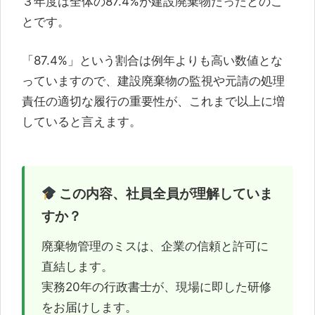
３年度は全体の87.4%が建設廃棄物だったとのこ
とです。
「87.4%」という割合は例年よりも高い数値とな
っていますので、建設廃棄物の監視や元請の処理
責任の適切な履行の重要性が、これまで以上に増
していると言えます。
この内容、社員全員が理解していま
すか？
廃棄物管理のミスは、企業の信頼と許可に
直結します。
実務20年の行政書士が、現場に即した研修
をお届けします。