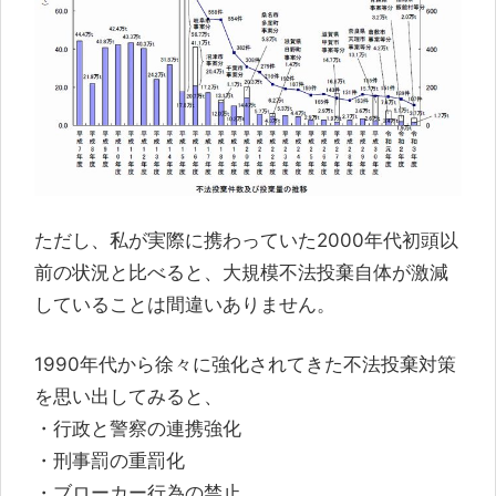
ただし、私が実際に携わっていた2000年代初頭以
前の状況と比べると、大規模不法投棄自体が激減
していることは間違いありません。
1990年代から徐々に強化されてきた不法投棄対策
を思い出してみると、
・行政と警察の連携強化
・刑事罰の重罰化
・ブローカー行為の禁止