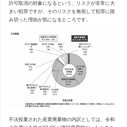
許可取消の対象になるという、リスクが非常に大
きい犯罪ですが、そのリスクを無視して犯罪に踏
み切った理由が気になるところです。
不法投棄された産業廃棄物の内訳としては、令和