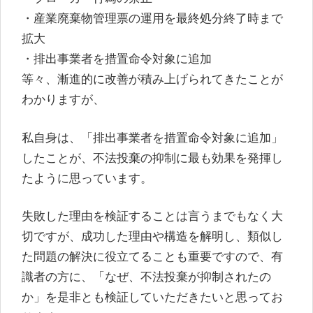
・産業廃棄物管理票の運用を最終処分終了時まで
拡大
・排出事業者を措置命令対象に追加
等々、漸進的に改善が積み上げられてきたことが
わかりますが、
私自身は、「排出事業者を措置命令対象に追加」
したことが、不法投棄の抑制に最も効果を発揮し
たように思っています。
失敗した理由を検証することは言うまでもなく大
切ですが、成功した理由や構造を解明し、類似し
た問題の解決に役立てることも重要ですので、有
識者の方に、「なぜ、不法投棄が抑制されたの
か」を是非とも検証していただきたいと思ってお