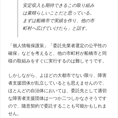
安定収入も期待できるこの取り組み
は素晴らしいことだと思っている。
まずは船橋市で実績を作り、他の市
町村へ広げていけたら」と話す。
「個人情報保護策」「委託先業者選定の公平性の
確保」などを考えると、他の市町村が船橋市と同
様の取組みをすぐに実行するのは難しそうです。
しかしながら、よほどの大都市でない限り、障害
者支援団体が乱立しているとも思えませんので、
ほとんどの自治体においては、委託先として適切
な障害者支援団体は一つか二つしかなさそうです
ので、随意契約で委託することも可能かもしれま
せん。