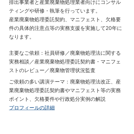
排出事業者と産業廃棄物処理業者向けにコンサル
ティングや研修・執筆を行っています。
産業廃棄物処理委託契約、マニフェスト、欠格要
件の具体的注意点等の実務支援を実施して20年に
なります。
主要なご依頼：社員研修／廃棄物処理法に関する
実務相談／産業廃棄物処理委託契約書・マニフェ
ストのレビュー／廃棄物管理状況監査
ご依頼の多い講演テーマ：廃棄物処理法改正、産
業廃棄物処理委託契約書やマニフェスト等の実務
ポイント、欠格要件や行政処分実例の解説
プロフィールの詳細