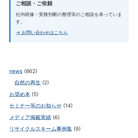
ご相談・ご依頼
社内研修・実務判断の整理等のご相談を承っていま
す。
→ お問い合わせはこちら
news
(862)
自然の再生
(2)
お奨め本
(5)
セミナー等のお知らせ
(14)
メディア掲載実績
(6)
リサイクルスキーム事例集
(9)