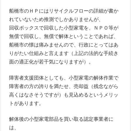
船橋市のＨＰにはリサイクルフローの詳細が書か
れていないため推測でしかありませんが、
回収ボックスで回収した小型家電を、ＮＰＯ等が
無償で回収し、無償で解体ということであれば、
船橋市の懐は痛みませんので、行政にとってはあ
りがたい仕組みと言えます（上記の法的な手続き
面の適正化が若干気になりますが）。
障害者支援団体としても、小型家電の解体作業で
障害者の方の誇りを満たせ、売却益（残念ながら
高くはなさそうですが）も見込めるというメリッ
トがあります。
解体後の小型家電部品を買い取る認定事業者に
は、