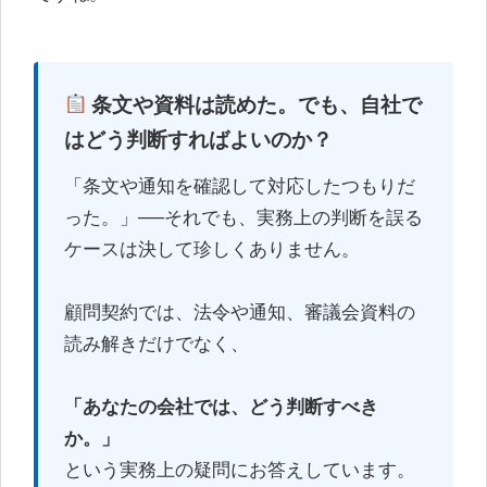
条文や資料は読めた。でも、自社で
はどう判断すればよいのか？
「条文や通知を確認して対応したつもりだ
った。」──それでも、実務上の判断を誤る
ケースは決して珍しくありません。
顧問契約では、法令や通知、審議会資料の
読み解きだけでなく、
「あなたの会社では、どう判断すべき
か。」
という実務上の疑問にお答えしています。