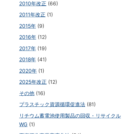
2010年改正
(66)
2011年改正
(1)
2015年
(9)
2016年
(12)
2017年
(19)
2018年
(41)
2020年
(1)
2025年改正
(12)
その他
(16)
プラスチック資源循環促進法
(81)
リチウム蓄電池使用製品の回収・リサイクル
WG
(1)