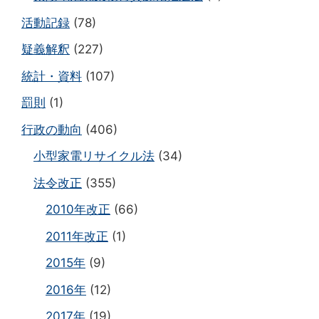
活動記録
(78)
疑義解釈
(227)
統計・資料
(107)
罰則
(1)
行政の動向
(406)
小型家電リサイクル法
(34)
法令改正
(355)
2010年改正
(66)
2011年改正
(1)
2015年
(9)
2016年
(12)
2017年
(19)