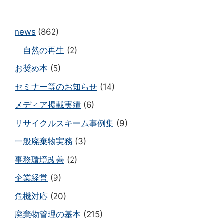
news
(862)
自然の再生
(2)
お奨め本
(5)
セミナー等のお知らせ
(14)
メディア掲載実績
(6)
リサイクルスキーム事例集
(9)
一般廃棄物実務
(3)
事務環境改善
(2)
企業経営
(9)
危機対応
(20)
廃棄物管理の基本
(215)