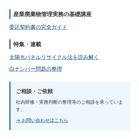
産業廃棄物管理実務の基礎講座
委託契約書の完全ガイド
特集・連載
太陽光パネルリサイクル法を読み解く
白ナンバー問題の整理
ご相談・ご依頼
社内研修・実務判断の整理等のご相談を承っていま
す。
→ お問い合わせはこちら