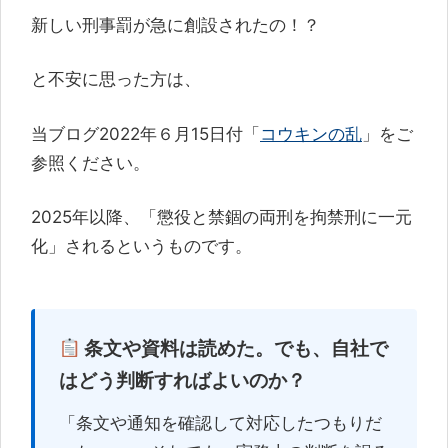
新しい刑事罰が急に創設されたの！？
と不安に思った方は、
当ブログ2022年６月15日付「
コウキンの乱
」をご
参照ください。
2025年以降、「懲役と禁錮の両刑を拘禁刑に一元
化」されるというものです。
条文や資料は読めた。でも、自社で
はどう判断すればよいのか？
「条文や通知を確認して対応したつもりだ