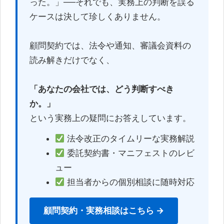
った。」──それでも、実務上の判断を誤る
ケースは決して珍しくありません。
顧問契約では、法令や通知、審議会資料の
読み解きだけでなく、
「あなたの会社では、どう判断すべき
か。」
という実務上の疑問にお答えしています。
法令改正のタイムリーな実務解説
委託契約書・マニフェストのレビ
ュー
担当者からの個別相談に随時対応
顧問契約・実務相談はこちら →