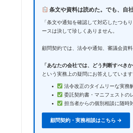
条文や資料は読めた。でも、自
「条文や通知を確認して対応したつもり
ースは決して珍しくありません。
顧問契約では、法令や通知、審議会資料
「あなたの会社では、どう判断すべきか
という実務上の疑問にお答えしています
法令改正のタイムリーな実務
委託契約書・マニフェストの
担当者からの個別相談に随時
顧問契約・実務相談はこちら →