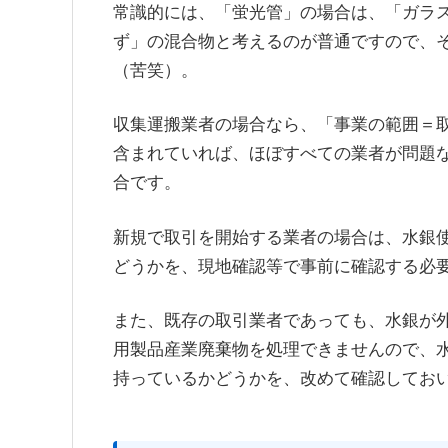
常識的には、「蛍光管」の場合は、「ガラ
ず」の混合物と考えるのが普通ですので、
（苦笑）。
収集運搬業者の場合なら、「事業の範囲＝
含まれていれば、ほぼすべての業者が問題
合です。
新規で取引を開始する業者の場合は、水銀
どうかを、現地確認等で事前に確認する必
また、既存の取引業者であっても、水銀が
用製品産業廃棄物を処理できませんので、
持っているかどうかを、改めて確認してお