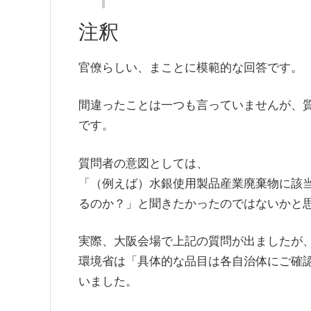
注釈
官僚らしい、まことに模範的な回答です。
間違ったことは一つも言っていませんが、
です。
質問者の意図としては、
「（例えば）水銀使用製品産業廃棄物に該
るのか？」と聞きたかったのではないかと
実際、大阪会場で上記の質問が出ましたが
環境省は「具体的な品目は各自治体にご確
いました。