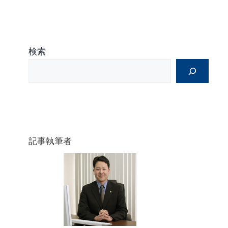
検索
記事執筆者