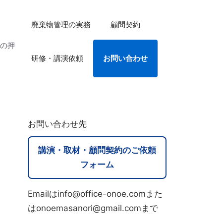
廃棄物管理の実務
顧問契約
法の押
研修・講演依頼
お問い合わせ
お問い合わせ先
講演・取材・顧問契約のご依頼
フォーム
Emailはinfo@office-onoe.comまた
はonoemasanori@gmail.comまで