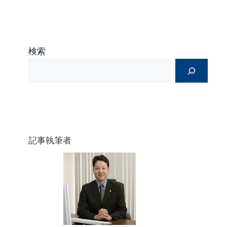
検索
記事執筆者