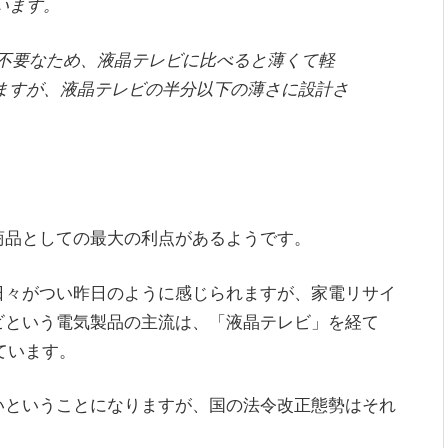
います。
ト不要なため、液晶テレビに比べると薄くて軽
ますが、液晶テレビの半分以下の薄さに設計さ
。
商品としての最大の利点があるようです。
日々がつい昨日のように感じられますが、家電リサイ
ビという電気製品の主流は、「液晶テレビ」を経て
ています。
いということになりますが、国の法令改正態勢はそれ