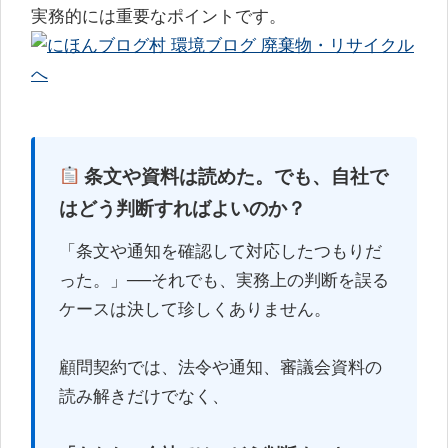
実務的には重要なポイントです。
条文や資料は読めた。でも、自社で
はどう判断すればよいのか？
「条文や通知を確認して対応したつもりだ
った。」──それでも、実務上の判断を誤る
ケースは決して珍しくありません。
顧問契約では、法令や通知、審議会資料の
読み解きだけでなく、