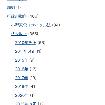
罰則
(1)
行政の動向
(406)
小型家電リサイクル法
(34)
法令改正
(355)
2010年改正
(66)
2011年改正
(1)
2015年
(9)
2016年
(12)
2017年
(19)
2018年
(41)
2020年
(1)
2025年改正
(12)