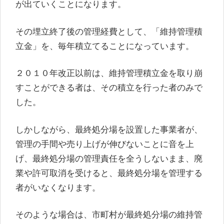
が出ていくことになります。
その埋立終了後の管理経費として、「維持管理積
立金」を、毎年積立てることになっています。
２０１０年改正以前は、維持管理積立金を取り崩
すことができる者は、その積立を行った者のみで
した。
しかしながら、最終処分場を設置した事業者が、
管理の手間や売り上げが伸びないことに音を上
げ、最終処分場の管理責任を全うしないまま、廃
業や許可取消を受けると、最終処分場を管理する
者がいなくなります。
そのような場合は、市町村が最終処分場の維持管