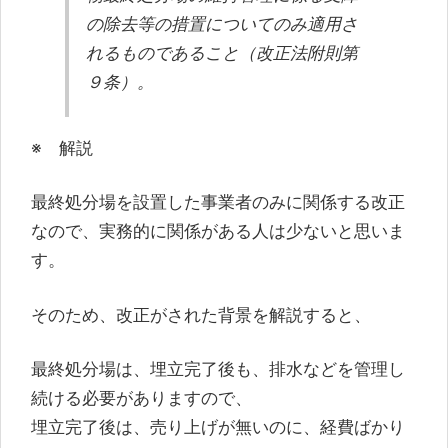
の除去等の措置についてのみ適用さ
れるものであること（改正法附則第
９条）。
※ 解説
最終処分場を設置した事業者のみに関係する改正
なので、実務的に関係がある人は少ないと思いま
す。
そのため、改正がされた背景を解説すると、
最終処分場は、埋立完了後も、排水などを管理し
続ける必要がありますので、
埋立完了後は、売り上げが無いのに、経費ばかり