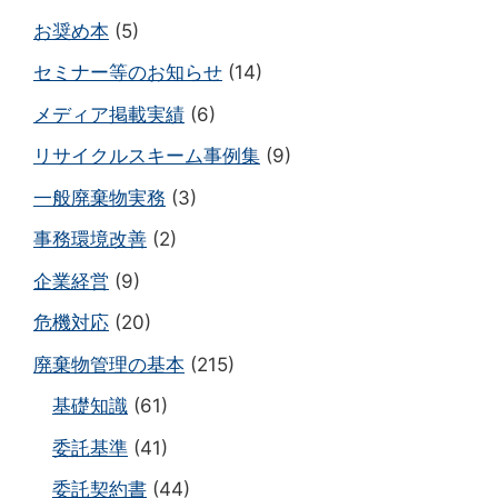
お奨め本
(5)
セミナー等のお知らせ
(14)
メディア掲載実績
(6)
リサイクルスキーム事例集
(9)
一般廃棄物実務
(3)
事務環境改善
(2)
企業経営
(9)
危機対応
(20)
廃棄物管理の基本
(215)
基礎知識
(61)
委託基準
(41)
委託契約書
(44)