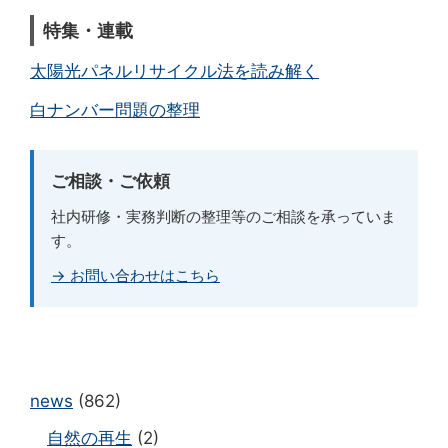
特集・連載
太陽光パネルリサイクル法を読み解く
白ナンバー問題の整理
ご相談・ご依頼
社内研修・実務判断の整理等のご相談を承っていま
す。
→ お問い合わせはこちら
news
(862)
自然の再生
(2)