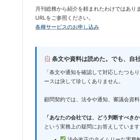
月刊総務から紹介を頼まれたわけではあり
URLをご参照ください。
各種サービスのお申し込み
条文や資料は読めた。でも、自
「条文や通知を確認して対応したつもり
ースは決して珍しくありません。
顧問契約では、法令や通知、審議会資料
「あなたの会社では、どう判断すべきか
という実務上の疑問にお答えしています
法令改正のタイムリーな実務