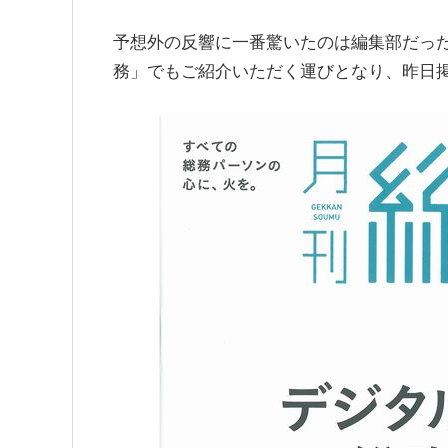
予想外の反響に一番驚いたのは編集部だっ
務」でもご紹介いただく運びとなり、昨日