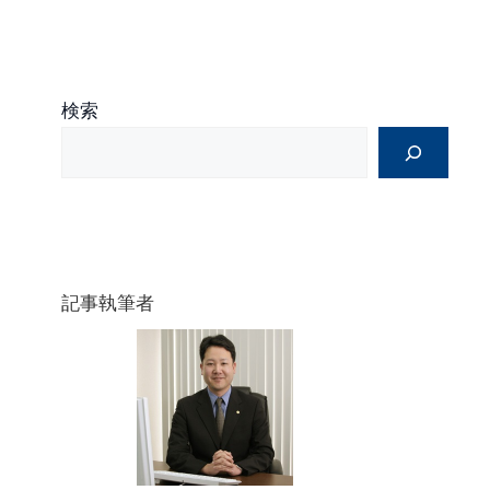
検索
記事執筆者