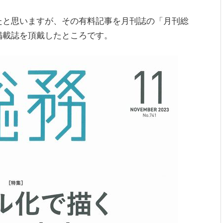
たと思いますが、その有料記事を月刊誌の「月刊総
掲載誌を頂戴したところです。