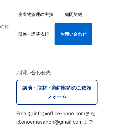
廃棄物管理の実務
顧問契約
法の押
研修・講演依頼
お問い合わせ
お問い合わせ先
講演・取材・顧問契約のご依頼
フォーム
Emailはinfo@office-onoe.comまた
はonoemasanori@gmail.comまで