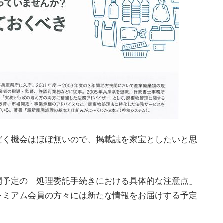
だく機会はほぼ無いので、掲載誌を家宝としたいと思
開予定の「処理委託手続きにおける具体的な注意点」
レミアム会員の方々には新たな情報をお届けする予定