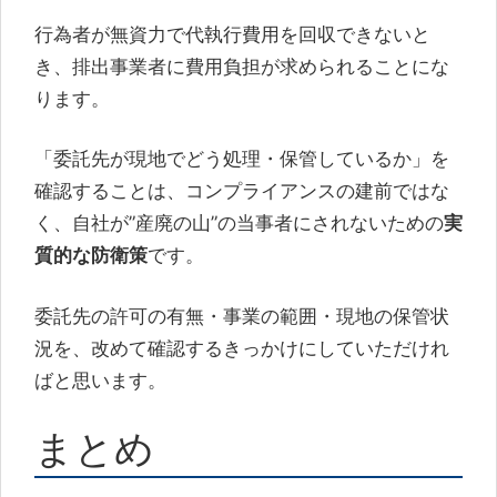
行為者が無資力で代執行費用を回収できないと
き、排出事業者に費用負担が求められることにな
ります。
「委託先が現地でどう処理・保管しているか」を
確認することは、コンプライアンスの建前ではな
く、自社が”産廃の山”の当事者にされないための
実
質的な防衛策
です。
委託先の許可の有無・事業の範囲・現地の保管状
況を、改めて確認するきっかけにしていただけれ
ばと思います。
まとめ