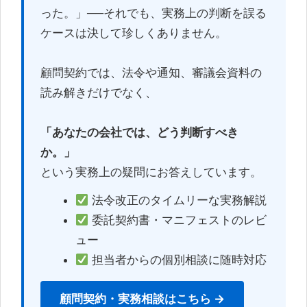
った。」──それでも、実務上の判断を誤る
ケースは決して珍しくありません。
顧問契約では、法令や通知、審議会資料の
読み解きだけでなく、
「あなたの会社では、どう判断すべき
か。」
という実務上の疑問にお答えしています。
法令改正のタイムリーな実務解説
委託契約書・マニフェストのレビ
ュー
担当者からの個別相談に随時対応
顧問契約・実務相談はこちら →