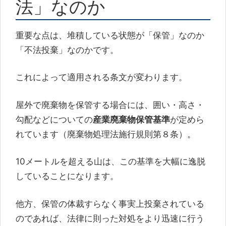
法」なのか
重要な点は、堆積している状態が「保管」なのか
「不法投棄」なのかです。
これによって適用される条文が変わります。
屋外で廃棄物を保管する場合には、囲い・高さ・
勾配などについての
産業廃棄物保管基準
が定めら
れています（廃棄物処理法施行規則第８条）。
10メートルを超える山は、この基準を大幅に逸脱
していることになります。
他方、保管の体裁すらなく事実上投棄されている
のであれば、法律に則った対処をより迅速に行う