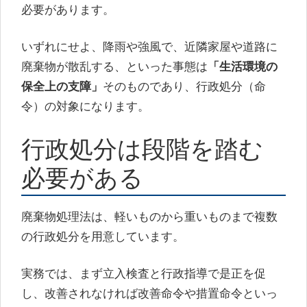
必要があります。
いずれにせよ、降雨や強風で、近隣家屋や道路に
廃棄物が散乱する、といった事態は
「生活環境の
保全上の支障」
そのものであり、行政処分（命
令）の対象になります。
行政処分は段階を踏む
必要がある
廃棄物処理法は、軽いものから重いものまで複数
の行政処分を用意しています。
実務では、まず立入検査と行政指導で是正を促
し、改善されなければ改善命令や措置命令といっ