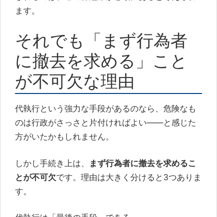
ます。
それでも「まず行為者
に撤去を求める」こと
が不可欠な理由
代執行という強力な手段があるのなら、危険なも
のは行政がさっさと片付ければよい――と感じた
方がいたかもしれません。
しかし手続き上は、
まず行為者に撤去を求めるこ
とが不可欠
です。理由は大きく分けると3つありま
す。