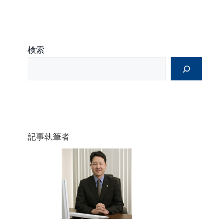
検索
記事執筆者