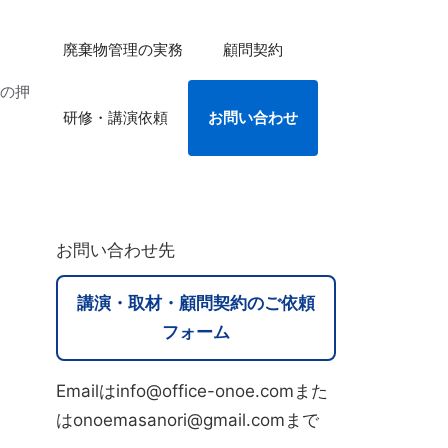
廃棄物管理の実務
顧問契約
法の押
研修・講演依頼
お問い合わせ
お問い合わせ先
講演・取材・顧問契約のご依頼
フォーム
Emailはinfo@office-onoe.comまた
はonoemasanori@gmail.comまで