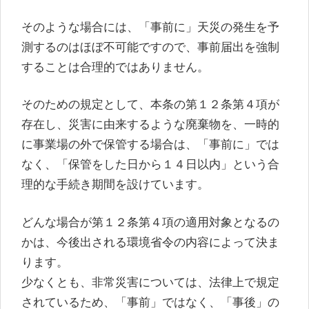
そのような場合には、「事前に」天災の発生を予
測するのはほぼ不可能ですので、事前届出を強制
することは合理的ではありません。
そのための規定として、本条の第１２条第４項が
存在し、災害に由来するような廃棄物を、一時的
に事業場の外で保管する場合は、「事前に」では
なく、「保管をした日から１４日以内」という合
理的な手続き期間を設けています。
どんな場合が第１２条第４項の適用対象となるの
かは、今後出される環境省令の内容によって決ま
ります。
少なくとも、非常災害については、法律上で規定
されているため、「事前」ではなく、「事後」の