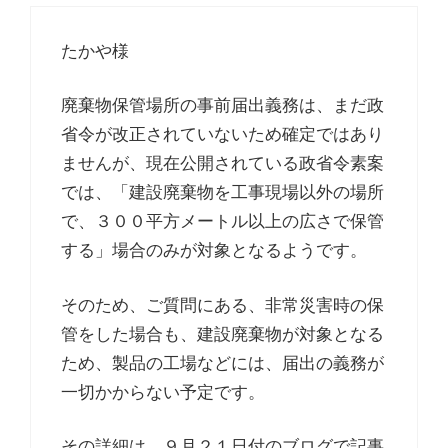
たかや様
廃棄物保管場所の事前届出義務は、まだ政
省令が改正されていないため確定ではあり
ませんが、現在公開されている政省令素案
では、「建設廃棄物を工事現場以外の場所
で、３００平方メートル以上の広さで保管
する」場合のみが対象となるようです。
そのため、ご質問にある、非常災害時の保
管をした場合も、建設廃棄物が対象となる
ため、製品の工場などには、届出の義務が
一切かからない予定です。
その詳細は、９月２１日付のブログで記事