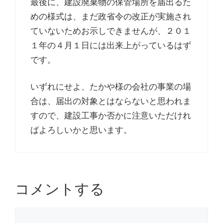
最後に、建設廃棄物の保管場所を届出るた
めの様式は、まだ政省令の改正が実施され
ていないためお示しできませんが、２０１
１年の４月１日には出来上がっているはず
です。
いずれにせよ、たかや様の会社の事業の場
合は、届出の対象とはならないと思われま
すので、建設工事か否かに注意いただけれ
ばよろしいかと思います。
コメントする
コ