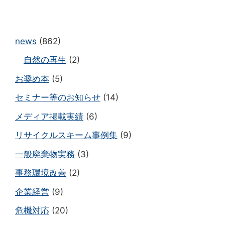
news
(862)
自然の再生
(2)
お奨め本
(5)
セミナー等のお知らせ
(14)
メディア掲載実績
(6)
リサイクルスキーム事例集
(9)
一般廃棄物実務
(3)
事務環境改善
(2)
企業経営
(9)
危機対応
(20)