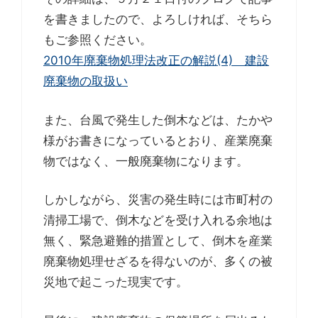
を書きましたので、よろしければ、そちら
もご参照ください。
2010年廃棄物処理法改正の解説(4) 建設
廃棄物の取扱い
また、台風で発生した倒木などは、たかや
様がお書きになっているとおり、産業廃棄
物ではなく、一般廃棄物になります。
しかしながら、災害の発生時には市町村の
清掃工場で、倒木などを受け入れる余地は
無く、緊急避難的措置として、倒木を産業
廃棄物処理せざるを得ないのが、多くの被
災地で起こった現実です。