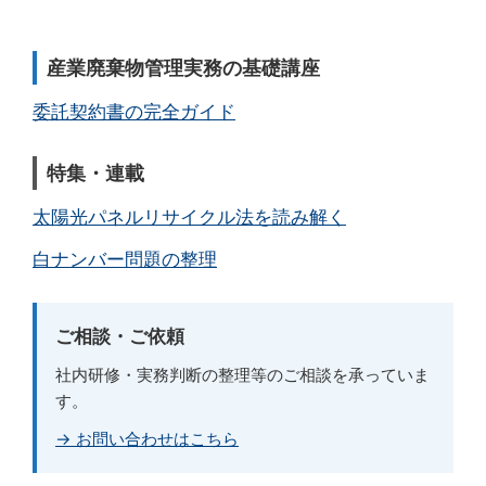
産業廃棄物管理実務の基礎講座
委託契約書の完全ガイド
特集・連載
太陽光パネルリサイクル法を読み解く
白ナンバー問題の整理
ご相談・ご依頼
社内研修・実務判断の整理等のご相談を承っていま
す。
→ お問い合わせはこちら