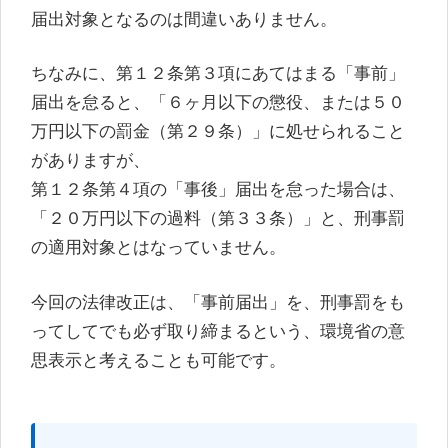
届出対象となるのは間違いありません。
ちなみに、第１２条第３項にあてはまる「事前」
届出を怠ると、「６ヶ月以下の懲役、または５０
万円以下の罰金（第２９条）」に処せられること
がありますが、
第１２条第４項の「事後」届出を怠った場合は、
「２０万円以下の過料（第３３条）」と、刑事罰
の適用対象とはなっていません。
今回の法律改正は、「事前届出」を、刑事罰をも
ってしてでも必ず取り締まるという、環境省の意
思表示と考えることも可能です。