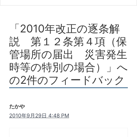
「2010年改正の逐条解
説 第１２条第４項（保
管場所の届出 災害発生
時等の特別の場合）」へ
の2件のフィードバック
たかや
2010年9月29日 4:48 PM