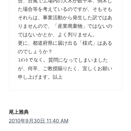
合、台風で工場内の大木が数十本、倒木し
た場合等を考えているのですが、そもそも
それらは、事業活動から発生した訳ではあ
りませんので、「産業廃棄物」ではないの
ではないかとか、よく判りません。
更に、都道府県に届け出る「様式」はある
のでしょうか？
ｺﾒﾝﾄでなく、質問になってしまいました
が、何卒、ご教授賜りたく、宜しくお願い
申し上げます。以上
尾上雅典
2010年9月30日 11:40 AM