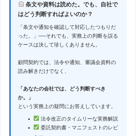
条文や資料は読めた。でも、自社で
はどう判断すればよいのか？
「条文や通知を確認して対応したつもりだ
った。」──それでも、実務上の判断を誤る
ケースは決して珍しくありません。
顧問契約では、法令や通知、審議会資料の
読み解きだけでなく、
「あなたの会社では、どう判断すべき
か。」
という実務上の疑問にお答えしています。
法令改正のタイムリーな実務解説
委託契約書・マニフェストのレビ