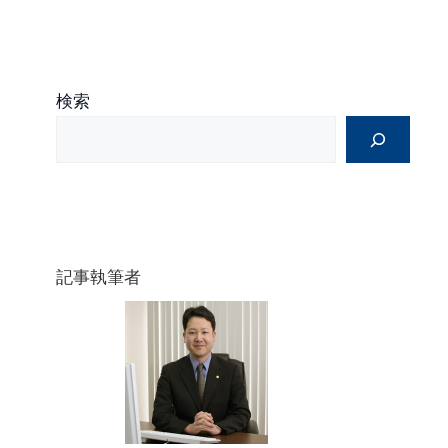
検索
記事執筆者