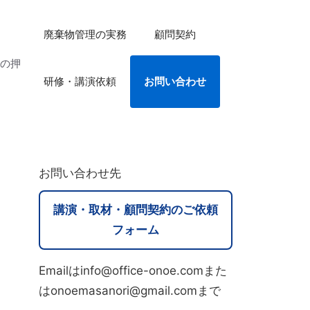
廃棄物管理の実務
顧問契約
法の押
研修・講演依頼
お問い合わせ
お問い合わせ先
講演・取材・顧問契約のご依頼
フォーム
Emailはinfo@office-onoe.comまた
はonoemasanori@gmail.comまで