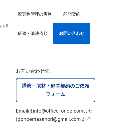
廃棄物管理の実務
顧問契約
法の押
研修・講演依頼
お問い合わせ
お問い合わせ先
講演・取材・顧問契約のご依頼
フォーム
Emailはinfo@office-onoe.comまた
はonoemasanori@gmail.comまで