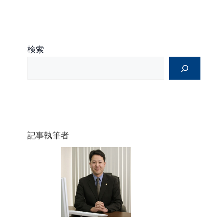
検索
記事執筆者